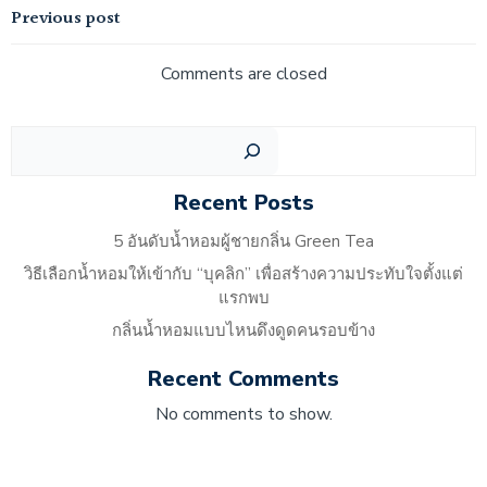
Previous post
Comments are closed
Recent Posts
5 อันดับน้ำหอมผู้ชายกลิ่น Green Tea
วิธีเลือกน้ำหอมให้เข้ากับ “บุคลิก” เพื่อสร้างความประทับใจตั้งแต่
แรกพบ
กลิ่นน้ำหอมแบบไหนดึงดูดคนรอบข้าง
Recent Comments
No comments to show.