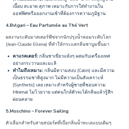
เนี้ยบ สะอาด สุภาพ เหมาะกับการใส่ทำงานใน
ออฟฟิศหรือออกงานเช้าที่ต้องการความภูมิฐาน
4.Bvlgari – Eau Parfumée au Thé Vert
ผลงานระดับมาสเตอร์พีซจากนักปรุงน้ำหอมระดับโลก
(Jean-Claude Ellena) ที่ทำให้กระแสกลิ่นชาบูมขึ้นมา
คาแรคเตอร์:
กลิ่นชาเขียวแห้งๆ ผสมกับเครื่องเทศ
อย่างกระวานและมะลิ
ทำไมถึงเหมาะ:
กลิ่นมีความสงบ (Calm) และมีความ
เป็นธรรมชาติสูงมาก ไม่มีความเป็นสังเคราะห์
(Synthetic) เลย เหมาะสำหรับผู้ชายที่ชอบความ
Minimal ไม่โวยวาย แต่คนใกล้ตัวจะได้กลิ่นแล้วรู้สึก
ผ่อนคลาย
5.Moschino – Forever Sailing
ตัวเลือกสำหรับสายสปอร์ตที่เบื่อกลิ่นน้ำทะเลแบบเดิมๆ