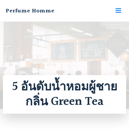
Perfume Homme
5 อันดับน้ำหอมผู้ชาย
กลิ่น Green Tea