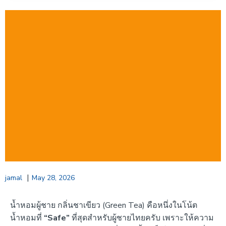
|
jamal
May 28, 2026
น้ำหอมผู้ชาย กลิ่นชาเขียว (Green Tea) คือหนึ่งในโน้ต
น้ำหอมที่
“Safe”
ที่สุดสำหรับผู้ชายไทยครับ เพราะให้ความ