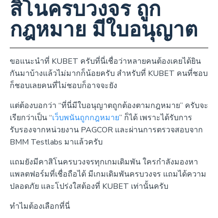
สิโนครบวงจร ถูก
กฎหมาย มีใบอนุญาต
ขอแนะนำที่ KUBET ครับที่นี่เชื่อว่าหลายคนต้องเคยได้ยิน
กันมาบ้างแล้วไม่มากก็น้อยครับ สำหรับที่ KUBET คนที่ชอบ
ก็ชอบเลยคนที่ไม่ชอบก็อาจจะยัง
แต่ต้องบอกว่า “ที่นี่มีใบอนุญาตถูกต้องตามกฎหมาย” ครับจะ
เรียกว่าเป็น “
เว็บพนันถูกกฎหมาย
” ก็ได้ เพราะได้รับการ
รับรองจากหน่วยงาน PAGCOR และผ่านการตรวจสอบจาก
BMM Testlabs มาแล้วครับ
แถมยังมีคาสิโนครบวงจรทุกเกมเดิมพัน ใครกำลังมองหา
แพลตฟอร์มที่เชื่อถือได้ มีเกมเดิมพันครบวงจร แถมได้ความ
ปลอดภัย และโปร่งใสต้องที่ KUBET เท่านั้นครับ
ทำไมต้องเลือกที่นี่